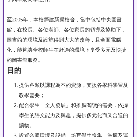
至2005年，本校籌建新翼校舍，當中包括中央圖書
館，在校長、各位老師、各位家長的領導及協助下，
圖書館的環境及設施得到大大的改善，且全面電腦
化，能夠讓全校師生在舒適的環境下享受多元及快捷
的圖書館服務。
目的
提供各類以課程為本的資源，支援各學科學習及
教學需要；
配合學生「全人發展」和推廣閱讀的需要，依據
學生的語文能力及興趣，提供多元化而又合適的
讀物。
設置合適環境及設備，培育學生搜集、掌握及運