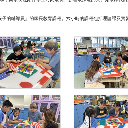
孩子的輔導員」的家長教育課程。六小時的課程包括理論課及實