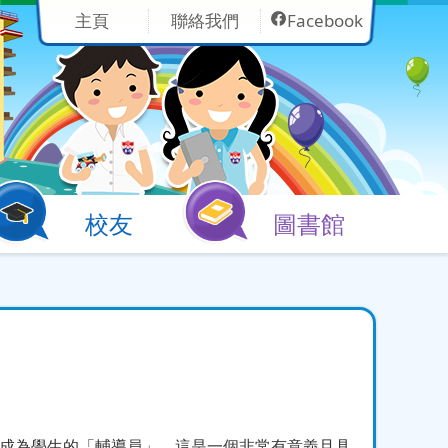
主頁
聯絡我們
Facebook
校友
圖書館
成為學生的「輔導員」，這是一個非常有意義且具