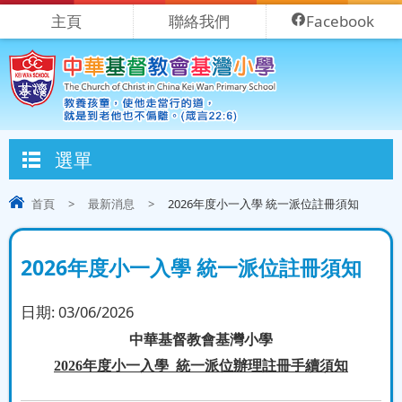
主頁
聯絡我們
Facebook
選單
首頁
>
最新消息
>
2026年度小一入學 統一派位註冊須知
2026年度小一入學 統一派位註冊須知
日期:
03/06/2026
中華基督教會基灣小學
2026
年度小一入學
統一派位辦理註冊手續須知